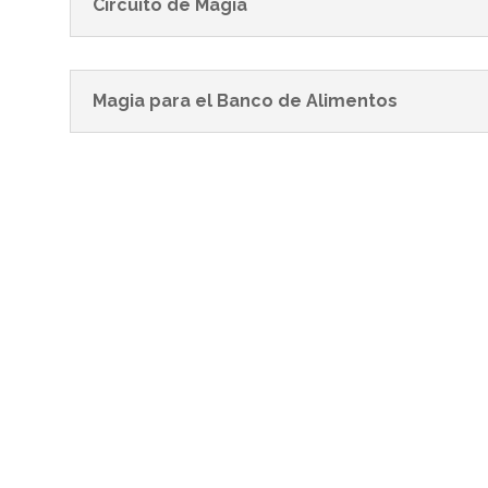
Circuito de Magia
Magia para el Banco de Alimentos