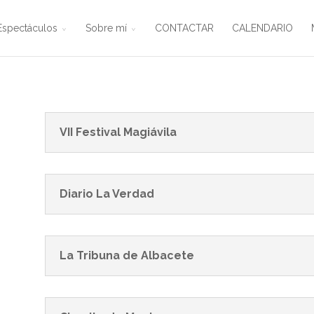
Espectáculos
Sobre mí
CONTACTAR
CALENDARIO
VII Festival Magiávila
Diario La Verdad
La Tribuna de Albacete