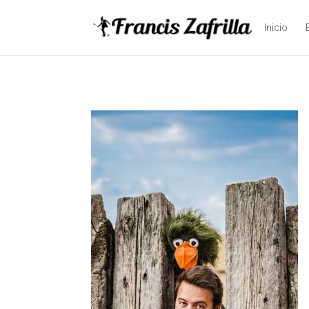
Inicio