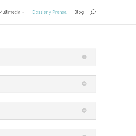
Multimedia
Dossier y Prensa
Blog