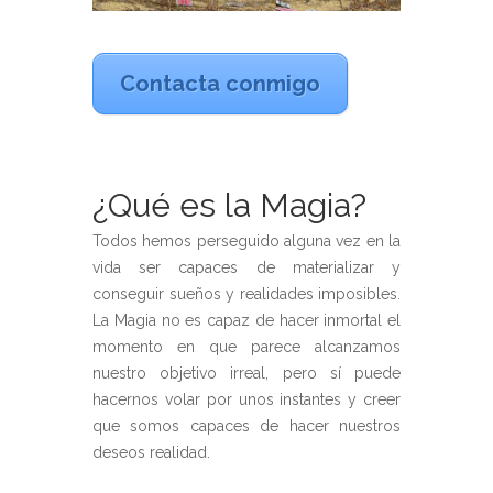
Contacta conmigo
¿Qué es la Magia?
Todos hemos perseguido alguna vez en la
vida ser capaces de materializar y
conseguir sueños y realidades imposibles.
La Magia no es capaz de hacer inmortal el
momento en que parece alcanzamos
nuestro objetivo irreal, pero sí puede
hacernos volar por unos instantes y creer
que somos capaces de hacer nuestros
deseos realidad.